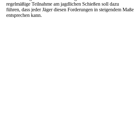
regelmäßige Teilnahme am jagdlichen Schießen soll dazu
führen, dass jeder Jäger diesen Forderungen in steigendem Maße
entsprechen kann.