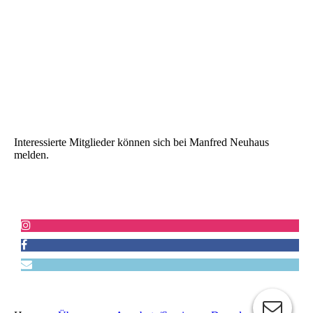
IMG_0028
Interessierte Mitglieder können sich bei Manfred Neuhaus
melden.