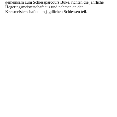
gemeinsam zum Schiessparcours Buke, richten die jährliche
Hegeringsmeisterschaft aus und nehmen an den
Kreismeisterschaften im jagdlichen Schiessen teil.