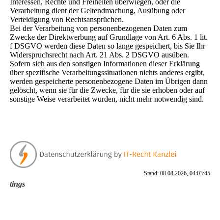
Interessen, Rechte und Freiheiten überwiegen, oder die
Verarbeitung dient der Geltendmachung, Ausübung oder
Verteidigung von Rechtsansprüchen.
Bei der Verarbeitung von personenbezogenen Daten zum
Zwecke der Direktwerbung auf Grundlage von Art. 6 Abs. 1 lit.
f DSGVO werden diese Daten so lange gespeichert, bis Sie Ihr
Widerspruchsrecht nach Art. 21 Abs. 2 DSGVO ausüben.
Sofern sich aus den sonstigen Informationen dieser Erklärung
über spezifische Verarbeitungssituationen nichts anderes ergibt,
werden gespeicherte personenbezogene Daten im Übrigen dann
gelöscht, wenn sie für die Zwecke, für die sie erhoben oder auf
sonstige Weise verarbeitet wurden, nicht mehr notwendig sind.
Stand: 08.08.2026, 04:03:45
tings