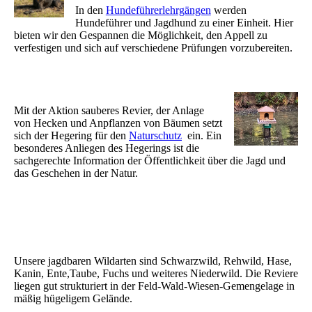
In den
Hundeführerlehrgängen
werden
Hundeführer und Jagdhund zu einer Einheit. Hier
bieten wir den Gespannen die Möglichkeit, den Appell zu
verfestigen und sich auf verschiedene Prüfungen vorzubereiten.
Mit der Aktion sauberes Revier, der Anlage
von Hecken und Anpflanzen von Bäumen setzt
sich der Hegering für den
Naturschutz
ein. Ein
besonderes Anliegen des Hegerings ist die
sachgerechte Information der Öffentlichkeit über die Jagd und
das Geschehen in der Natur.
Unsere jagdbaren Wildarten sind Schwarzwild, Rehwild, Hase,
Kanin, Ente,Taube, Fuchs und weiteres Niederwild. Die Reviere
liegen gut strukturiert in der Feld-Wald-Wiesen-Gemengelage in
mäßig hügeligem Gelände.