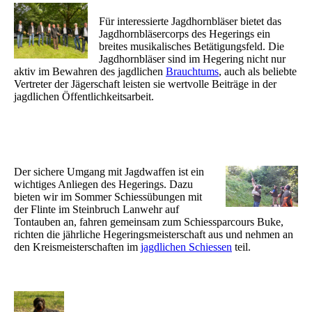
Für interessierte Jagdhornbläser bietet das
Jagdhornbläsercorps des Hegerings ein
breites musikalisches Betätigungsfeld. Die
Jagdhornbläser sind im Hegering nicht nur
aktiv im Bewahren des jagdlichen
Brauchtums
, auch als beliebte
Vertreter der Jägerschaft leisten sie wertvolle Beiträge in der
jagdlichen Öffentlichkeitsarbeit.
Der sichere Umgang mit Jagdwaffen ist ein
wichtiges Anliegen des Hegerings. Dazu
bieten wir im Sommer Schiessübungen mit
der Flinte im Steinbruch Lanwehr auf
Tontauben an, fahren gemeinsam zum Schiessparcours Buke,
richten die jährliche Hegeringsmeisterschaft aus und nehmen an
den Kreismeisterschaften im
jagdlichen Schiessen
teil.