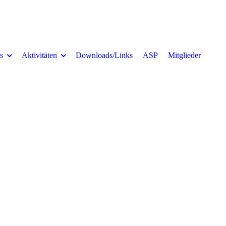
s
Aktivitäten
Downloads/Links
ASP
Mitglieder