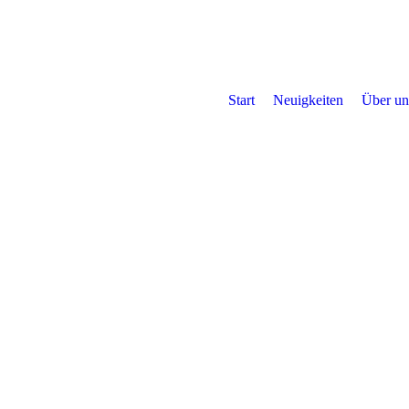
Start
Neuigkeiten
Über un