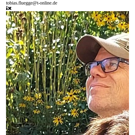
tobias.fluegge@t-online.de