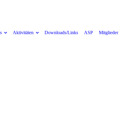
s
Aktivitäten
Downloads/Links
ASP
Mitglieder