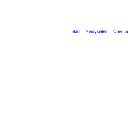
Start
Neuigkeiten
Über un