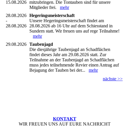
15.08.2026
mitzubringen. Die Tontauben sind für unsere
Mitglieder frei.
mehr
28.08.2026
Hegeringsmeisterschaft
-
Unsere Hegeringsmeisterschaft findet am
28.08.2026
28.08.2026 ab 16 Uhr auf dem Schiesstand in
Sundern statt. Wir freuen uns auf rege Teilnahme!
mehr
29.08.2026
Taubenjagd
Die diesjährige Taubenjagd an Schadflächen
findet dieses Jahr am 29.08.2026 statt. Zur
Teilnahme an der Taubenjagd an Schadflächen
muss jedes teilnehmende Revier einen Antrag auf
Bejagung der Tauben bei der...
mehr
nächste >>
KONTAKT
WIR FREUEN UNS AUF EURE NACHRICHT