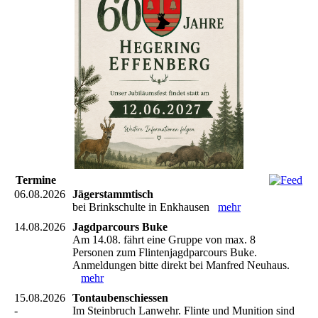
Termine
06.08.2026
Jägerstammtisch
bei Brinkschulte in Enkhausen
mehr
14.08.2026
Jagdparcours Buke
Am 14.08. fährt eine Gruppe von max. 8
Personen zum Flintenjagdparcours Buke.
Anmeldungen bitte direkt bei Manfred Neuhaus.
mehr
15.08.2026
Tontaubenschiessen
-
Im Steinbruch Lanwehr. Flinte und Munition sind