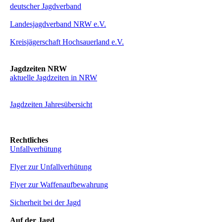
deutscher Jagdverband
Landesjagdverband NRW e.V.
Kreisjägerschaft Hochsauerland e.V.
Jagdzeiten NRW
aktuelle Jagdzeiten in NRW
Jagdzeiten Jahresübersicht
Rechtliches
Unfallverhütung
Flyer zur Unfallverhütung
Flyer zur Waffenaufbewahrung
Sicherheit bei der Jagd
Auf der Jagd