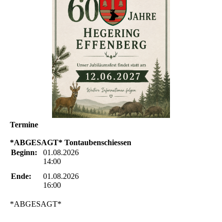
Termine
*ABGESAGT* Tontaubenschiessen
Beginn:
01.08.2026
14:00
Ende:
01.08.2026
16:00
*ABGESAGT*