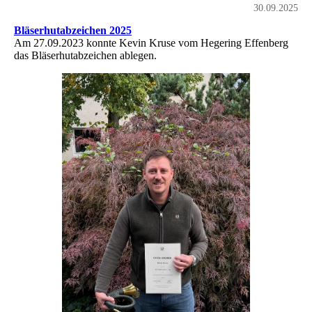
30.09.2025
Bläserhutabzeichen 2025
Am 27.09.2023 konnte Kevin Kruse vom Hegering Effenberg
das Bläserhutabzeichen ablegen.