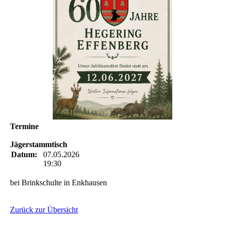
Termine
Jägerstammtisch
Datum:
07.05.2026
19:30
bei Brinkschulte in Enkhausen
Zurück zur Übersicht