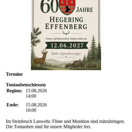
Termine
Tontaubenschiessen
Beginn:
15.08.2026
14:00
Ende:
15.08.2026
16:00
Im Steinbruch Lanwehr. Flinte und Munition sind mitzubringen.
Die Tontauben sind für unsere Mitglieder frei.