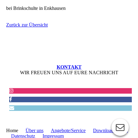
bei Brinkschulte in Enkhausen
Zurück zur Übersicht
KONTAKT
WIR FREUEN UNS AUF EURE NACHRICHT
Home
Über uns
Angebote/Service
Downloads/Links
Datenschutz
Impressum