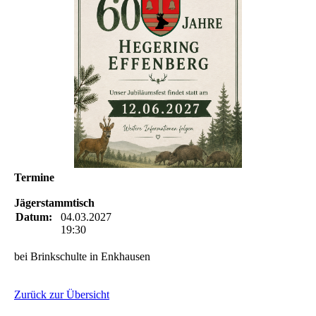
Termine
Jägerstammtisch
Datum:
04.03.2027
19:30
bei Brinkschulte in Enkhausen
Zurück zur Übersicht